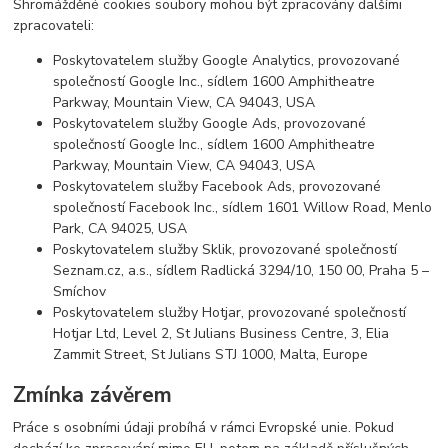
Shromážděné cookies soubory mohou být zpracovány dalšími
zpracovateli:
Poskytovatelem služby Google Analytics, provozované
společností Google Inc., sídlem 1600 Amphitheatre
Parkway, Mountain View, CA 94043, USA
Poskytovatelem služby Google Ads, provozované
společností Google Inc., sídlem 1600 Amphitheatre
Parkway, Mountain View, CA 94043, USA
Poskytovatelem služby Facebook Ads, provozované
společností Facebook Inc., sídlem 1601 Willow Road, Menlo
Park, CA 94025, USA
Poskytovatelem služby Sklik, provozované společností
Seznam.cz, a.s., sídlem Radlická 3294/10, 150 00, Praha 5 –
Smíchov
Poskytovatelem služby Hotjar, provozované společností
Hotjar Ltd, Level 2, St Julians Business Centre, 3, Elia
Zammit Street, St Julians STJ 1000, Malta, Europe
Zmínka závěrem
Práce s osobními údaji probíhá v rámci Evropské unie. Pokud