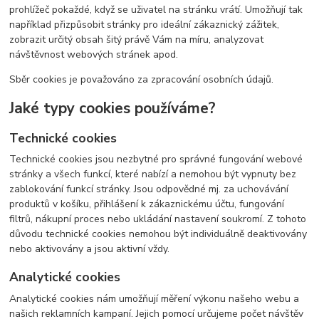
prohlížeč pokaždé, když se uživatel na stránku vrátí. Umožňují tak
například přizpůsobit stránky pro ideální zákaznický zážitek,
zobrazit určitý obsah šitý právě Vám na míru, analyzovat
návštěvnost webových stránek apod.
Sběr cookies je považováno za zpracování osobních údajů.
Jaké typy cookies používáme?
Technické cookies
Technické cookies jsou nezbytné pro správné fungování webové
stránky a všech funkcí, které nabízí a nemohou být vypnuty bez
zablokování funkcí stránky. Jsou odpovědné mj. za uchovávání
produktů v košíku, přihlášení k zákaznickému účtu, fungování
filtrů, nákupní proces nebo ukládání nastavení soukromí. Z tohoto
důvodu technické cookies nemohou být individuálně deaktivovány
nebo aktivovány a jsou aktivní vždy.
Analytické cookies
Analytické cookies nám umožňují měření výkonu našeho webu a
našich reklamních kampaní. Jejich pomocí určujeme počet návštěv